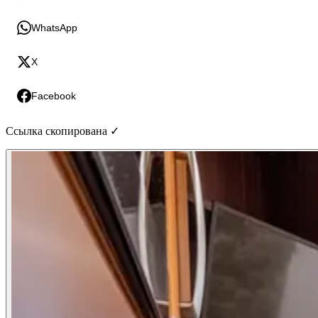
WhatsApp
X
Facebook
Ссылка скопирована ✓