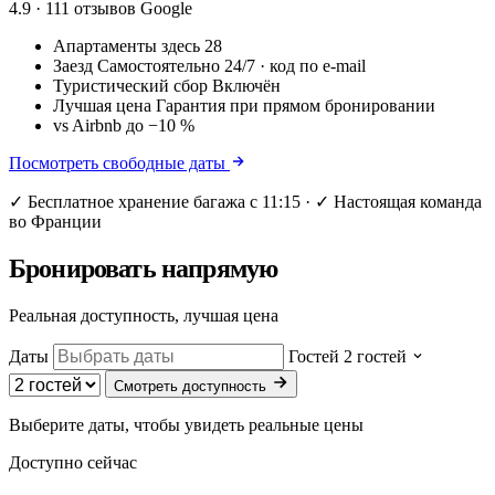
4.9
· 111 отзывов Google
Апартаменты здесь
28
Заезд
Самостоятельно 24/7 · код по e-mail
Туристический сбор
Включён
Лучшая цена
Гарантия при прямом бронировании
vs Airbnb
до −10 %
Посмотреть свободные даты
✓ Бесплатное хранение багажа с 11:15 · ✓ Настоящая команда
во Франции
Бронировать напрямую
Реальная доступность, лучшая цена
Даты
Гостей
2 гостей
Смотреть доступность
Выберите даты, чтобы увидеть реальные цены
Доступно сейчас