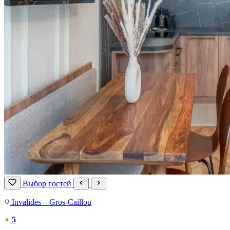
Выбор гостей
Invalides – Gros-Caillou
5