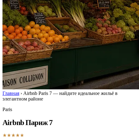
Главная
›
Airbnb Paris 7 — найдите идеальное жильё в
элегантном районе
Paris
Airbnb Париж 7