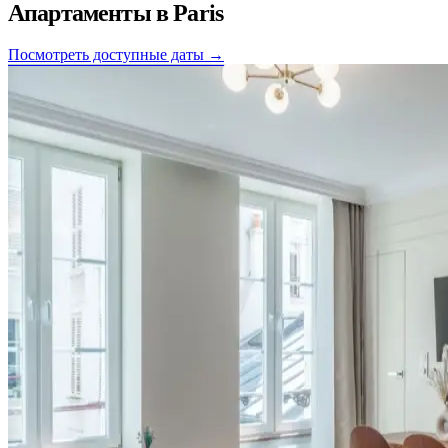
Апартаменты в
Paris
Посмотреть доступные даты →