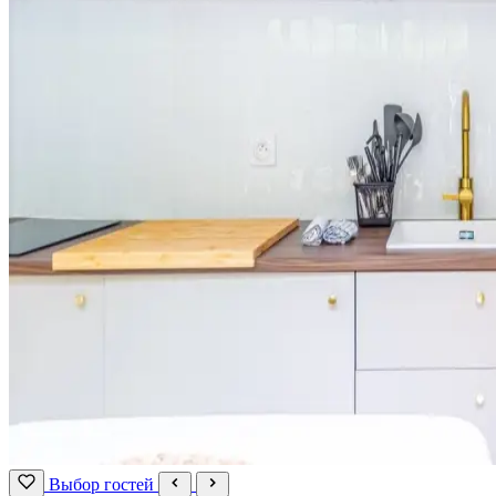
Выбор гостей