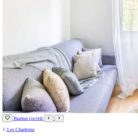
Выбор гостей
Les Chartrons