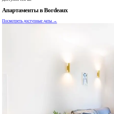
Апартаменты в
Bordeaux
Посмотреть доступные даты →