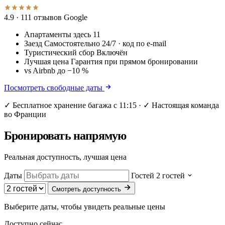
4.9
· 111 отзывов Google
Апартаменты здесь
11
Заезд
Самостоятельно 24/7 · код по e-mail
Туристический сбор
Включён
Лучшая цена
Гарантия при прямом бронировании
vs Airbnb
до −10 %
Посмотреть свободные даты
✓ Бесплатное хранение багажа с 11:15 · ✓ Настоящая команда
во Франции
Бронировать напрямую
Реальная доступность, лучшая цена
Даты
Гостей
2 гостей
Смотреть доступность
Выберите даты, чтобы увидеть реальные цены
Доступно сейчас