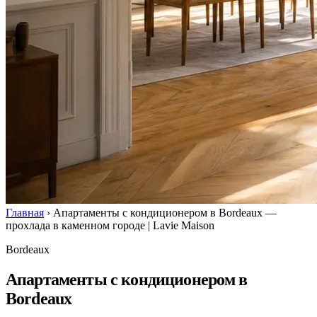
Главная
›
Апартаменты с кондиционером в Bordeaux —
прохлада в каменном городе | Lavie Maison
Bordeaux
Апартаменты с кондиционером в
Bordeaux