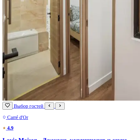
Выбор гостей
Carré d'Or
4.9