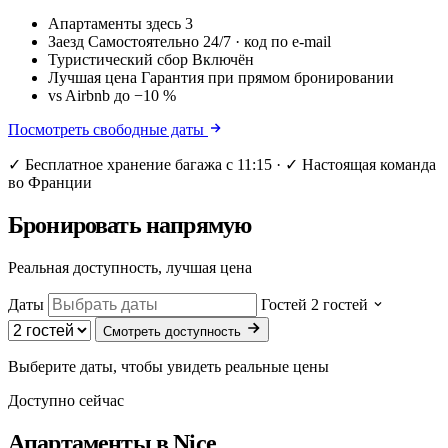
Апартаменты здесь
3
Заезд
Самостоятельно 24/7 · код по e-mail
Туристический сбор
Включён
Лучшая цена
Гарантия при прямом бронировании
vs Airbnb
до −10 %
Посмотреть свободные даты
✓ Бесплатное хранение багажа с 11:15 · ✓ Настоящая команда
во Франции
Бронировать напрямую
Реальная доступность, лучшая цена
Даты
Гостей
2 гостей
Смотреть доступность
Выберите даты, чтобы увидеть реальные цены
Доступно сейчас
Апартаменты в
Nice