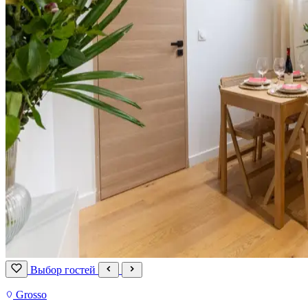
Выбор гостей
Grosso