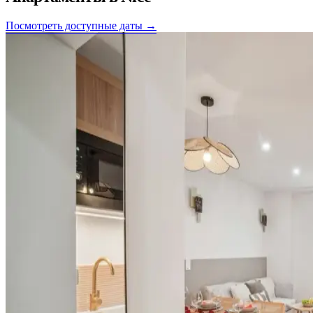
Посмотреть доступные даты →