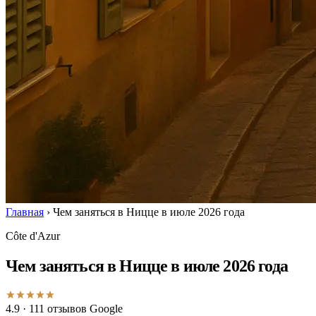
Главная
›
Чем заняться в Ницце в июле 2026 года
Côte d'Azur
Чем заняться в Ницце в июле 2026 года
4.9
· 111 отзывов Google