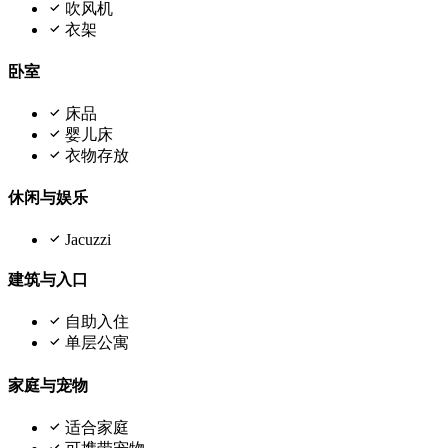
吹风机
衣架
卧室
床品
婴儿床
衣物存放
休闲与娱乐
Jacuzzi
建筑与入口
自助入住
单层公寓
家庭与宠物
适合家庭