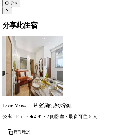
分享
分享此住宿
Lavie Maison：带空调的热水浴缸
公寓 · Paris · ★4.95 · 2 间卧室 · 最多可住 6 人
复制链接