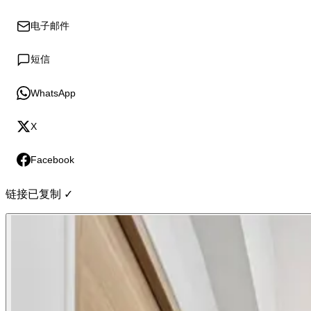
电子邮件
短信
WhatsApp
X
Facebook
链接已复制 ✓