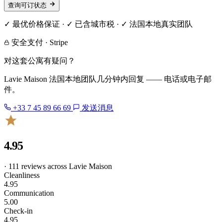
查询可订状态
✓ 最优价格保证 · ✓ 已含城市税 · ✓ 法国本地真实团队
安全支付 · Stripe
对这套公寓有疑问？
Lavie Maison 法国本地团队几分钟内回复 —— 电话或电子邮
件。
+33 7 45 89 66 69
发送消息
4.95
· 111 reviews across Lavie Maison
Cleanliness
4.95
Communication
5.00
Check-in
4.95