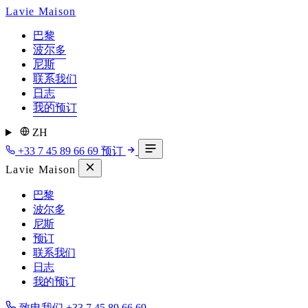
Lavie Maison
巴黎
波尔多
尼斯
联系我们
日志
我的预订
ZH
+33 7 45 89 66 69
预订
Lavie Maison
巴黎
波尔多
尼斯
预订
联系我们
日志
我的预订
致电我们
+33 7 45 89 66 69