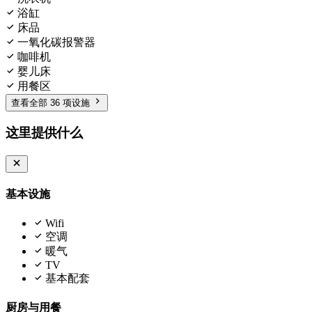
浴缸
床品
一氧化碳报警器
咖啡机
婴儿床
用餐区
查看全部 36 项设施
这里提供什么
基本设施
Wifi
空调
暖气
TV
基本配套
厨房与用餐