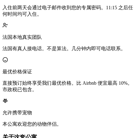
入住前两天会通过电子邮件收到您的专属密码。11:15 之后任
何时间均可入住。
法国本地真实团队
法国有真人接电话。不是算法。几分钟内即可电话联系。
最优价格保证
直接预订始终享受我们最优价格。比 Airbnb 便宜最高 10%。
市政税已包含。
允许携带宠物
本公寓欢迎您的动物伴侣。
关于这套公寓