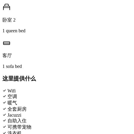
卧室 2
1 queen bed
客厅
1 sofa bed
这里提供什么
Wifi
空调
暖气
全套厨房
Jacuzzi
自助入住
可携带宠物
洗衣机