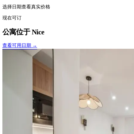
选择日期查看真实价格
现在可订
公寓位于
Nice
查看可用日期 →