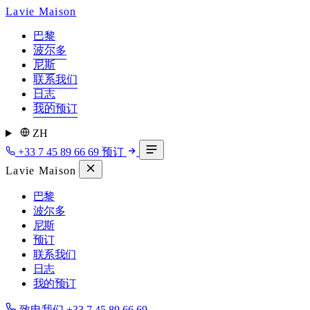
Lavie Maison
巴黎
波尔多
尼斯
联系我们
日志
我的预订
ZH
+33 7 45 89 66 69
预订
Lavie Maison
巴黎
波尔多
尼斯
预订
联系我们
日志
我的预订
致电我们
+33 7 45 89 66 69