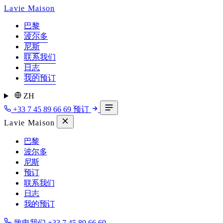
Lavie Maison
巴黎
波尔多
尼斯
联系我们
日志
我的预订
ZH
+33 7 45 89 66 69
预订
Lavie Maison
巴黎
波尔多
尼斯
预订
联系我们
日志
我的预订
致电我们
+33 7 45 89 66 69