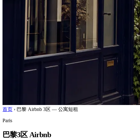
首页
›
巴黎 Airbnb 3区 — 公寓短租
Paris
巴黎3区 Airbnb