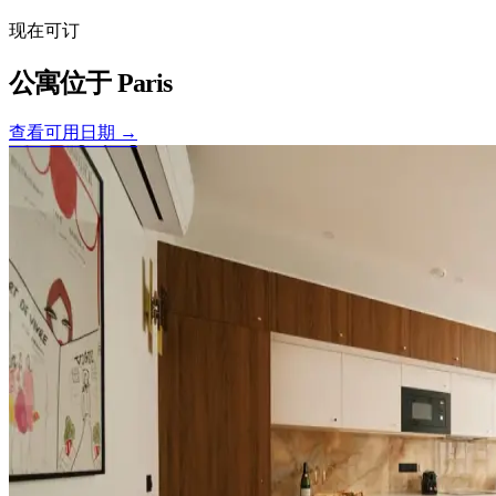
现在可订
公寓位于
Paris
查看可用日期 →