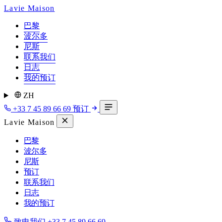
Lavie Maison
巴黎
波尔多
尼斯
联系我们
日志
我的预订
ZH
+33 7 45 89 66 69
预订
Lavie Maison
巴黎
波尔多
尼斯
预订
联系我们
日志
我的预订
致电我们
+33 7 45 89 66 69