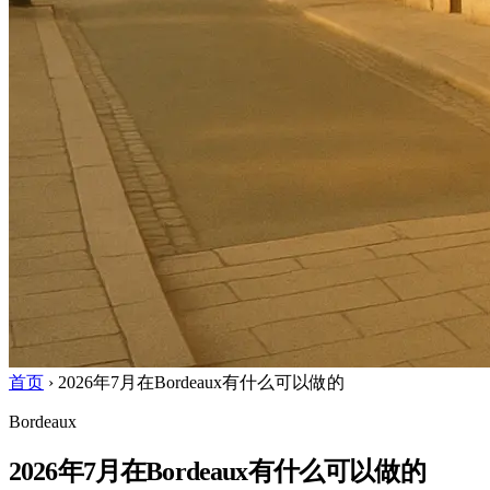
首页
›
2026年7月在Bordeaux有什么可以做的
Bordeaux
2026年7月在Bordeaux有什么可以做的