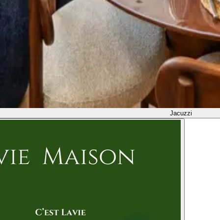
Jacuzzi