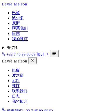
Lavie Maison
巴黎
波尔多
尼斯
联系我们
日志
我的预订
ZH
+33 7 45 89 66 69
预订
Lavie Maison
巴黎
波尔多
尼斯
预订
联系我们
日志
我的预订
致电我们
+33 7 45 89 66 69