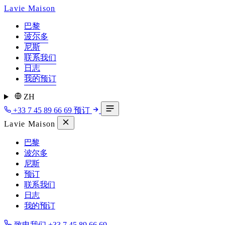
Lavie Maison
巴黎
波尔多
尼斯
联系我们
日志
我的预订
ZH
+33 7 45 89 66 69
预订
Lavie Maison
巴黎
波尔多
尼斯
预订
联系我们
日志
我的预订
致电我们
+33 7 45 89 66 69