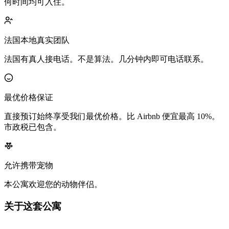
何时间均可入住。
法国本地真实团队
法国有真人接电话。不是算法。几分钟内即可电话联系。
最优价格保证
直接预订始终享受我们最优价格。比 Airbnb 便宜最高 10%。
市政税已包含。
允许携带宠物
本公寓欢迎您的动物伴侣。
关于这套公寓