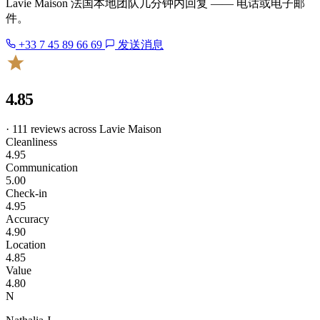
Lavie Maison 法国本地团队几分钟内回复 —— 电话或电子邮
件。
+33 7 45 89 66 69
发送消息
4.85
· 111 reviews across Lavie Maison
Cleanliness
4.95
Communication
5.00
Check-in
4.95
Accuracy
4.90
Location
4.85
Value
4.80
N