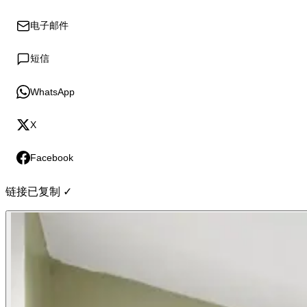
电子邮件
短信
WhatsApp
X
Facebook
链接已复制 ✓