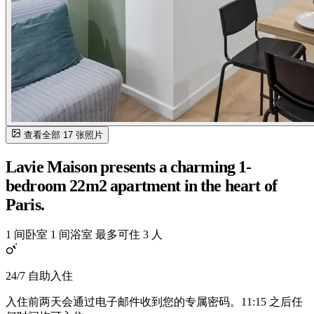
查看全部 17 张照片
Lavie Maison presents a charming 1-
bedroom 22m2 apartment in the heart of
Paris.
1 间卧室
1 间浴室
最多可住 3 人
24/7 自助入住
入住前两天会通过电子邮件收到您的专属密码。11:15 之后任