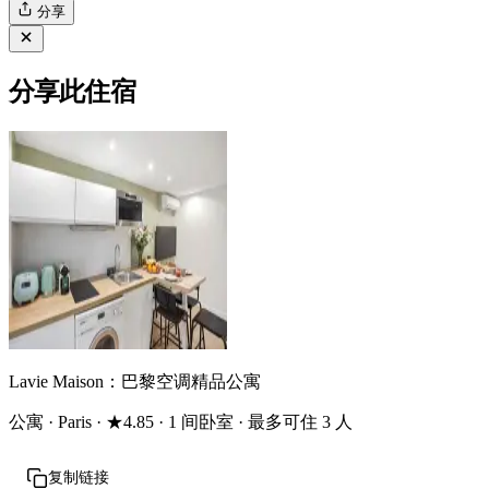
分享
分享此住宿
Lavie Maison：巴黎空调精品公寓
公寓 · Paris · ★4.85 · 1 间卧室 · 最多可住 3 人
复制链接