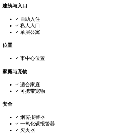
建筑与入口
自助入住
私人入口
单层公寓
位置
市中心位置
家庭与宠物
适合家庭
可携带宠物
安全
烟雾报警器
一氧化碳报警器
灭火器