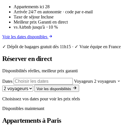
Appartements ici
28
Arrivée
24/7 en autonomie · code par e-mail
Taxe de séjour
Incluse
Meilleur prix
Garanti en direct
vs Airbnb
jusqu'à −10 %
Voir les dates disponibles
✓ Dépôt de bagages gratuit dès 11h15 · ✓ Vraie équipe en France
Réserver en direct
Disponibilités réelles, meilleur prix garanti
Dates
Voyageurs
2 voyageurs
Voir les disponibilités
Choisissez vos dates pour voir les prix réels
Disponibles maintenant
Appartements à
Paris