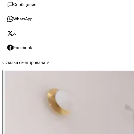
Сообщения
WhatsApp
X
Facebook
Ссылка скопирована ✓