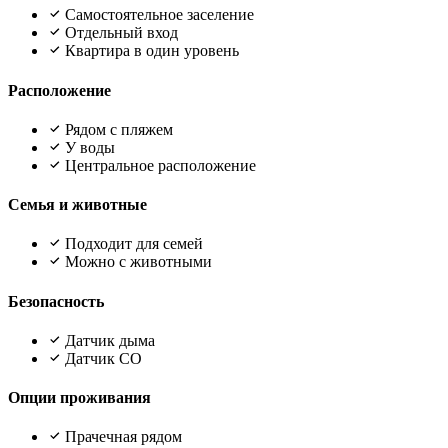
Самостоятельное заселение
Отдельный вход
Квартира в один уровень
Расположение
Рядом с пляжем
У воды
Центральное расположение
Семья и животные
Подходит для семей
Можно с животными
Безопасность
Датчик дыма
Датчик CO
Опции проживания
Прачечная рядом