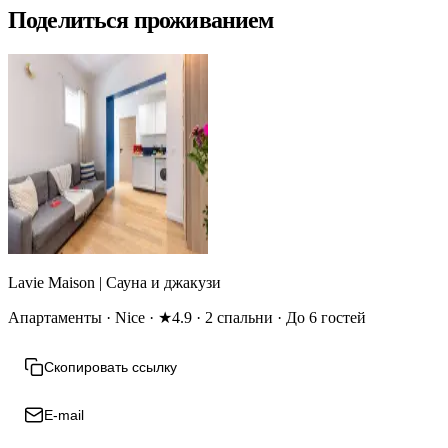
Поделиться проживанием
Lavie Maison | Сауна и джакузи
Апартаменты · Nice · ★4.9 · 2 спальни · До 6 гостей
Скопировать ссылку
E-mail