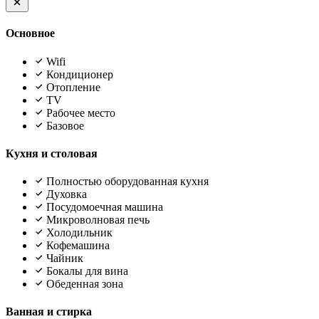
Основное
Wifi
Кондиционер
Отопление
TV
Рабочее место
Базовое
Кухня и столовая
Полностью оборудованная кухня
Духовка
Посудомоечная машина
Микроволновая печь
Холодильник
Кофемашина
Чайник
Бокалы для вина
Обеденная зона
Ванная и стирка