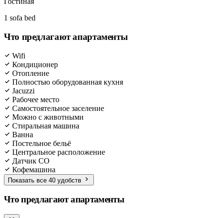
Гостиная
1 sofa bed
Что предлагают апартаменты
Wifi
Кондиционер
Отопление
Полностью оборудованная кухня
Jacuzzi
Рабочее место
Самостоятельное заселение
Можно с животными
Стиральная машина
Ванна
Постельное бельё
Центральное расположение
Датчик CO
Кофемашина
Показать все 40 удобств
Что предлагают апартаменты