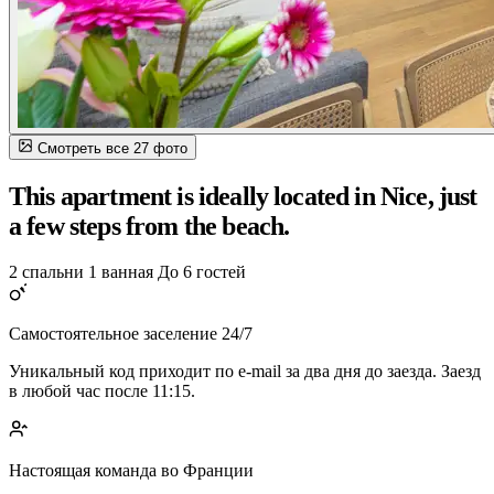
Смотреть все 27 фото
This apartment is ideally located in Nice, just
a few steps from the beach.
2 спальни
1 ванная
До 6 гостей
Самостоятельное заселение 24/7
Уникальный код приходит по e-mail за два дня до заезда. Заезд
в любой час после 11:15.
Настоящая команда во Франции