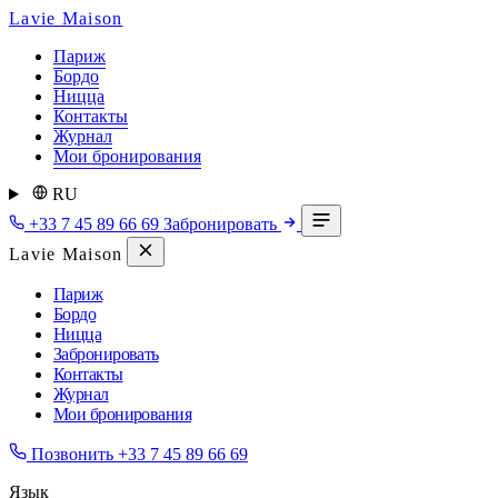
Lavie Maison
Париж
Бордо
Ницца
Контакты
Журнал
Мои бронирования
RU
+33 7 45 89 66 69
Забронировать
Lavie Maison
Париж
Бордо
Ницца
Забронировать
Контакты
Журнал
Мои бронирования
Позвонить
+33 7 45 89 66 69
Язык