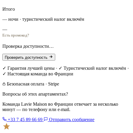
Итого
— ночи · туристический налог включён
—
Есть промокод?
Проверка доступности…
Проверить доступность
✓ Гарантия лучшей цены · ✓ Туристический налог включён ·
✓ Настоящая команда во Франции
Безопасная оплата · Stripe
Вопросы об этих апартаментах?
Команда Lavie Maison во Франции отвечает за несколько
минут — по телефону или e-mail.
+33 7 45 89 66 69
Отправить сообщение