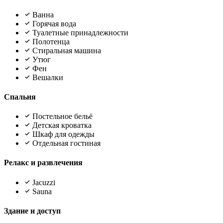
Ванна
Горячая вода
Туалетные принадлежности
Полотенца
Стиральная машина
Утюг
Фен
Вешалки
Спальня
Постельное бельё
Детская кроватка
Шкаф для одежды
Отдельная гостиная
Релакс и развлечения
Jacuzzi
Sauna
Здание и доступ