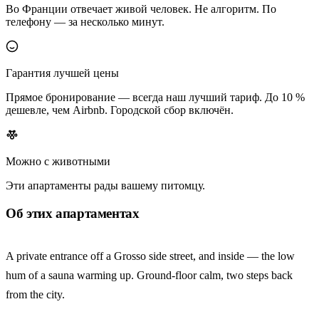
Во Франции отвечает живой человек. Не алгоритм. По
телефону — за несколько минут.
Гарантия лучшей цены
Прямое бронирование — всегда наш лучший тариф. До 10 %
дешевле, чем Airbnb. Городской сбор включён.
Можно с животными
Эти апартаменты рады вашему питомцу.
Об этих апартаментах
A private entrance off a Grosso side street, and inside — the low
hum of a sauna warming up. Ground-floor calm, two steps back
from the city.