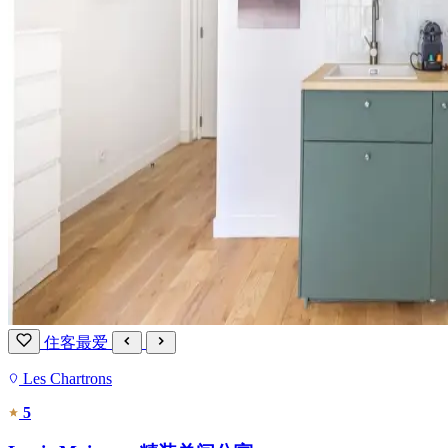
住客最爱
Les Chartrons
5