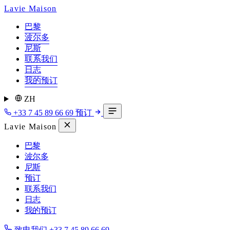
Lavie Maison
巴黎
波尔多
尼斯
联系我们
日志
我的预订
ZH
+33 7 45 89 66 69
预订
Lavie Maison
巴黎
波尔多
尼斯
预订
联系我们
日志
我的预订
致电我们
+33 7 45 89 66 69