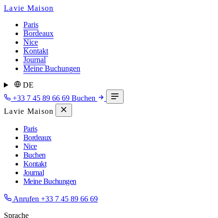
Lavie Maison
Paris
Bordeaux
Nice
Kontakt
Journal
Meine Buchungen
DE
+33 7 45 89 66 69
Buchen
Lavie Maison
Paris
Bordeaux
Nice
Buchen
Kontakt
Journal
Meine Buchungen
Anrufen
+33 7 45 89 66 69
Sprache